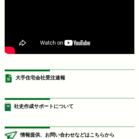
大手住宅会社受注速報
社史作成サポートについて
情報提供、お問い合わせなどはこちらから