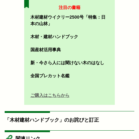
注目の書籍
木材建材ウイクリー2500号「特集：日
本の山林」
木材・建材ハンドブック
国産材活用事典
新・今さら人には聞けない木のはなし
全国プレカット名鑑
ご購入はこちらから
「木材建材ハンドブック」のお詫びと訂正
関連リンク