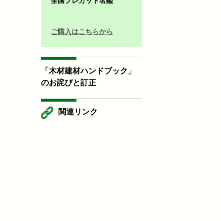
全国プレカット名鑑
ご購入はこちらから
「木材建材ハンドブック」
のお詫びと訂正
関連リンク