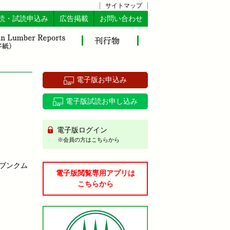
サイトマップ
読・試読申込み
広告掲載
お問い合わせ
電子版お申込み
電子版試読お申し込み
電子版ログイン
※会員の方はこちらから
・ブンクム
電子版閲覧専用アプリは
こちらから