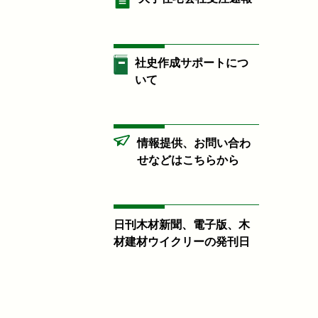
社史作成サポートにつ
いて
情報提供、お問い合わ
せなどはこちらから
日刊木材新聞、電子版、木
材建材ウイクリーの発刊日