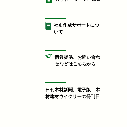
社史作成サポートにつ
いて
情報提供、お問い合わ
せなどはこちらから
日刊木材新聞、電子版、木
材建材ウイクリーの発刊日