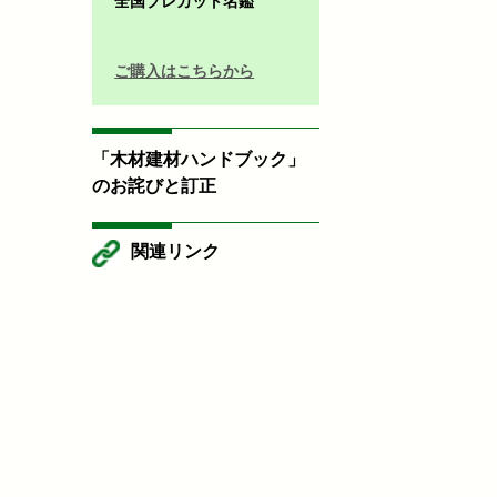
全国プレカット名鑑
ご購入はこちらから
「木材建材ハンドブック」
のお詫びと訂正
関連リンク