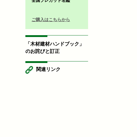
全国プレカット名鑑
ご購入はこちらから
「木材建材ハンドブック」
のお詫びと訂正
関連リンク