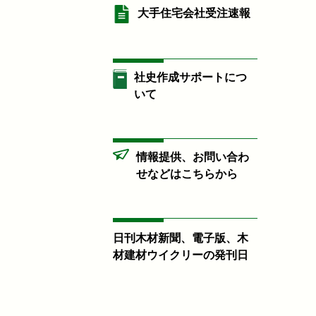
大手住宅会社受注速報
社史作成サポートにつ
いて
情報提供、お問い合わ
せなどはこちらから
日刊木材新聞、電子版、木
材建材ウイクリーの発刊日