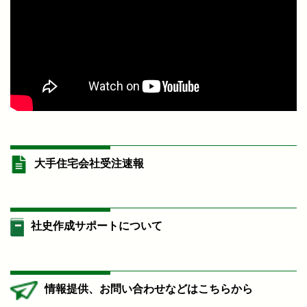
大手住宅会社受注速報
社史作成サポートについて
情報提供、お問い合わせなどはこちらから