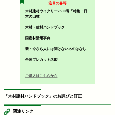
注目の書籍
木材建材ウイクリー2500号「特集：日
本の山林」
木材・建材ハンドブック
国産材活用事典
新・今さら人には聞けない木のはなし
全国プレカット名鑑
ご購入はこちらから
「木材建材ハンドブック」のお詫びと訂正
関連リンク