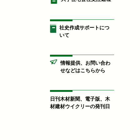
社史作成サポートにつ
いて
情報提供、お問い合わ
せなどはこちらから
日刊木材新聞、電子版、木
材建材ウイクリーの発刊日