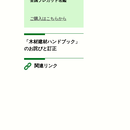
全国プレカット名鑑
ご購入はこちらから
「木材建材ハンドブック」
のお詫びと訂正
関連リンク