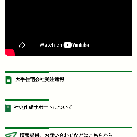
大手住宅会社受注速報
社史作成サポートについて
情報提供、お問い合わせなどはこちらから