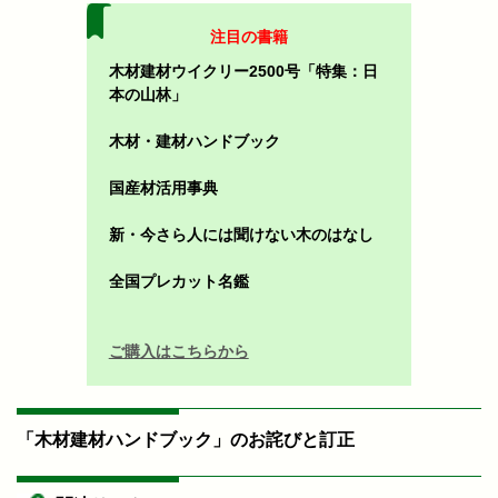
注目の書籍
木材建材ウイクリー2500号「特集：日
本の山林」
木材・建材ハンドブック
国産材活用事典
新・今さら人には聞けない木のはなし
全国プレカット名鑑
ご購入はこちらから
「木材建材ハンドブック」のお詫びと訂正