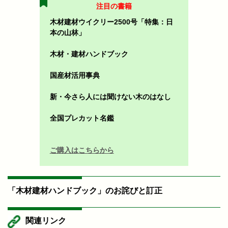
注目の書籍
木材建材ウイクリー2500号「特集：日
本の山林」
木材・建材ハンドブック
国産材活用事典
新・今さら人には聞けない木のはなし
全国プレカット名鑑
ご購入はこちらから
「木材建材ハンドブック」のお詫びと訂正
関連リンク