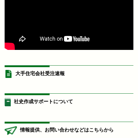
大手住宅会社受注速報
社史作成サポートについて
情報提供、お問い合わせなどはこちらから