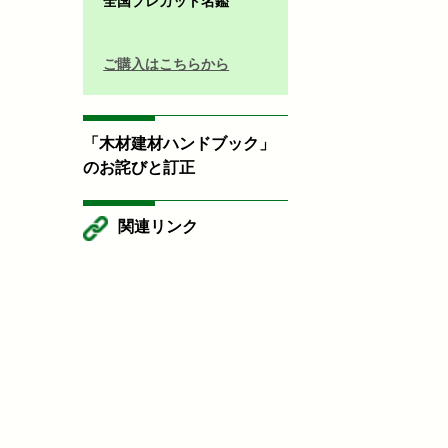
全国プレカット名鑑
ご購入はこちらから
「木材建材ハンドブック」
のお詫びと訂正
関連リンク