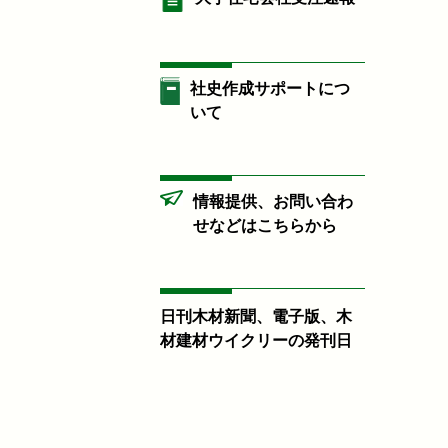
社史作成サポートにつ
いて
情報提供、お問い合わ
せなどはこちらから
日刊木材新聞、電子版、木
材建材ウイクリーの発刊日