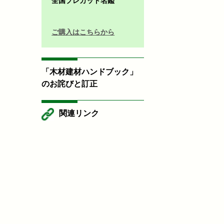
全国プレカット名鑑
ご購入はこちらから
「木材建材ハンドブック」
のお詫びと訂正
関連リンク