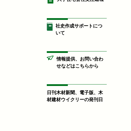
社史作成サポートにつ
いて
情報提供、お問い合わ
せなどはこちらから
日刊木材新聞、電子版、木
材建材ウイクリーの発刊日