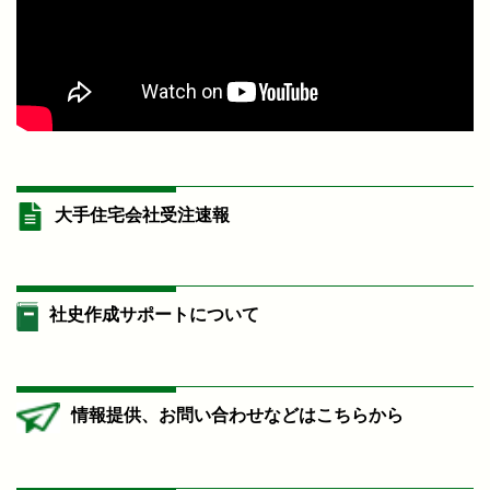
大手住宅会社受注速報
社史作成サポートについて
情報提供、お問い合わせなどはこちらから