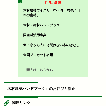
注目の書籍
木材建材ウイクリー2500号「特集：日
本の山林」
木材・建材ハンドブック
国産材活用事典
新・今さら人には聞けない木のはなし
全国プレカット名鑑
ご購入はこちらから
「木材建材ハンドブック」のお詫びと訂正
関連リンク