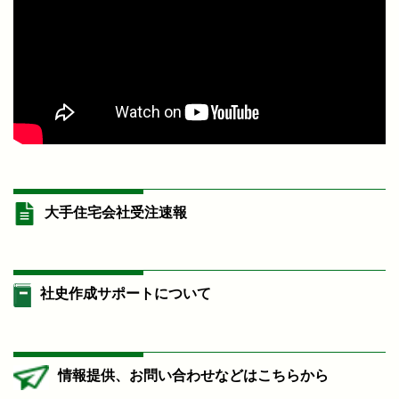
大手住宅会社受注速報
社史作成サポートについて
情報提供、お問い合わせなどはこちらから