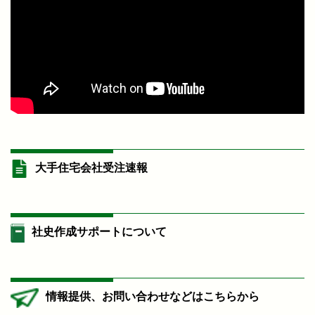
大手住宅会社受注速報
社史作成サポートについて
情報提供、お問い合わせなどはこちらから