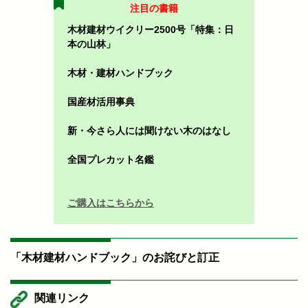
注目の書籍
木材建材ウイクリー2500号「特集：日
本の山林」
木材・建材ハンドブック
国産材活用事典
新・今さら人には聞けない木のはなし
全国プレカット名鑑
ご購入はこちらから
「木材建材ハンドブック」のお詫びと訂正
関連リンク