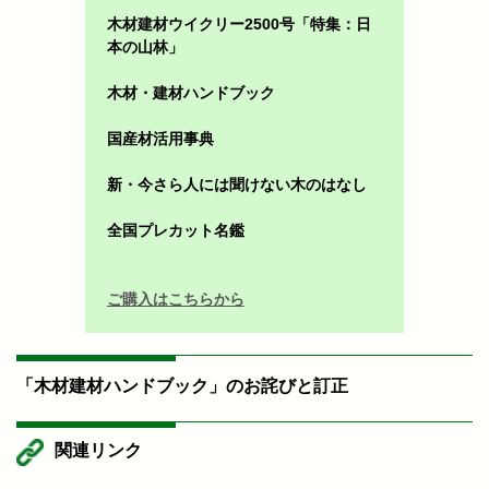
木材建材ウイクリー2500号「特集：日
本の山林」
木材・建材ハンドブック
国産材活用事典
新・今さら人には聞けない木のはなし
全国プレカット名鑑
ご購入はこちらから
「木材建材ハンドブック」のお詫びと訂正
関連リンク