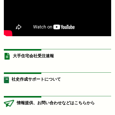
大手住宅会社受注速報
社史作成サポートについて
情報提供、お問い合わせなどはこちらから