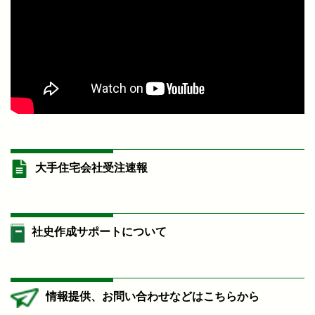
大手住宅会社受注速報
社史作成サポートについて
情報提供、お問い合わせなどはこちらから