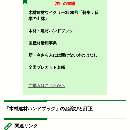
注目の書籍
木材建材ウイクリー2500号「特集：日
本の山林」
木材・建材ハンドブック
国産材活用事典
新・今さら人には聞けない木のはなし
全国プレカット名鑑
ご購入はこちらから
「木材建材ハンドブック」のお詫びと訂正
関連リンク