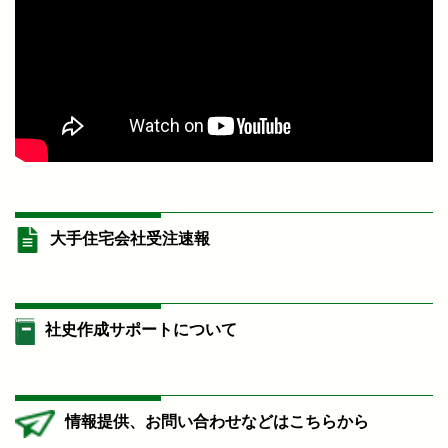
大手住宅会社受注速報
社史作成サポートについて
情報提供、お問い合わせなどはこちらから