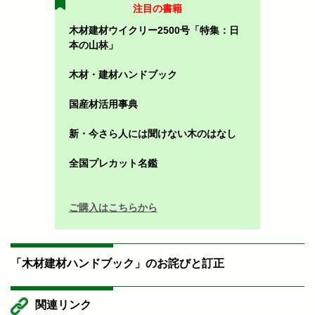
注目の書籍
木材建材ウイクリー2500号「特集：日
本の山林」
木材・建材ハンドブック
国産材活用事典
新・今さら人には聞けない木のはなし
全国プレカット名鑑
ご購入はこちらから
「木材建材ハンドブック」のお詫びと訂正
関連リンク