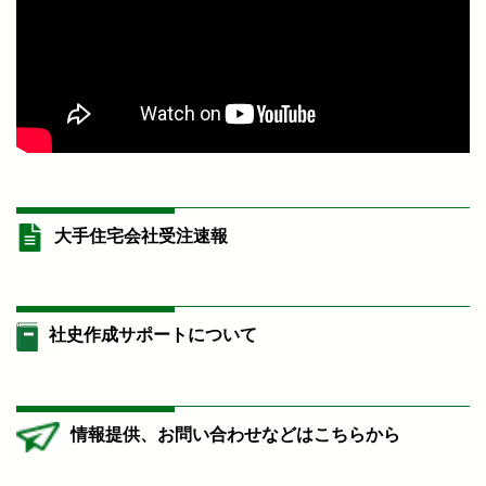
大手住宅会社受注速報
社史作成サポートについて
情報提供、お問い合わせなどはこちらから