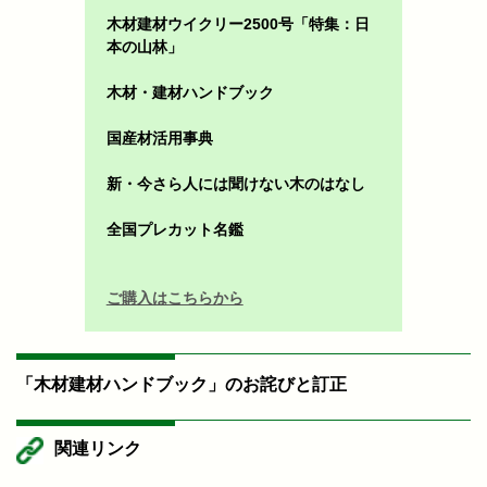
木材建材ウイクリー2500号「特集：日
本の山林」
木材・建材ハンドブック
国産材活用事典
新・今さら人には聞けない木のはなし
全国プレカット名鑑
ご購入はこちらから
「木材建材ハンドブック」のお詫びと訂正
関連リンク