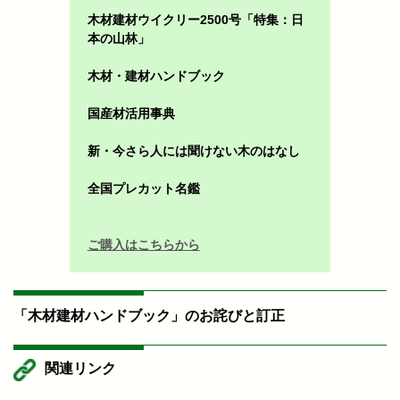
木材建材ウイクリー2500号「特集：日
本の山林」
木材・建材ハンドブック
国産材活用事典
新・今さら人には聞けない木のはなし
全国プレカット名鑑
ご購入はこちらから
「木材建材ハンドブック」のお詫びと訂正
関連リンク