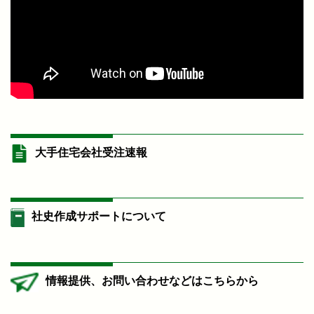
大手住宅会社受注速報
社史作成サポートについて
情報提供、お問い合わせなどはこちらから