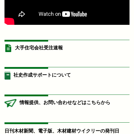
大手住宅会社受注速報
社史作成サポートについて
情報提供、お問い合わせなどはこちらから
日刊木材新聞、電子版、木材建材ウイクリーの発刊日