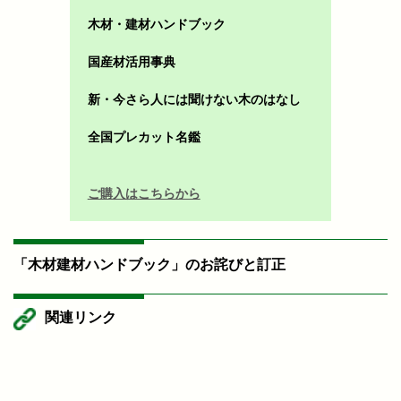
木材・建材ハンドブック
国産材活用事典
新・今さら人には聞けない木のはなし
全国プレカット名鑑
ご購入はこちらから
「木材建材ハンドブック」のお詫びと訂正
関連リンク