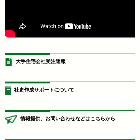
大手住宅会社受注速報
社史作成サポートについて
情報提供、お問い合わせなどはこちらから