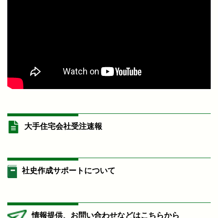
大手住宅会社受注速報
社史作成サポートについて
情報提供、お問い合わせなどはこちらから