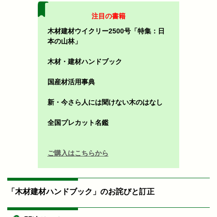
注目の書籍
木材建材ウイクリー2500号「特集：日
本の山林」
木材・建材ハンドブック
国産材活用事典
新・今さら人には聞けない木のはなし
全国プレカット名鑑
ご購入はこちらから
「木材建材ハンドブック」のお詫びと訂正