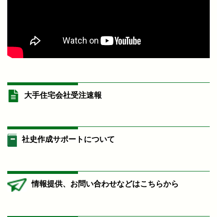
大手住宅会社受注速報
社史作成サポートについて
情報提供、お問い合わせなどはこちらから