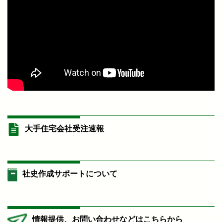
大手住宅会社受注速報
社史作成サポートについて
情報提供、お問い合わせなどはこちらから