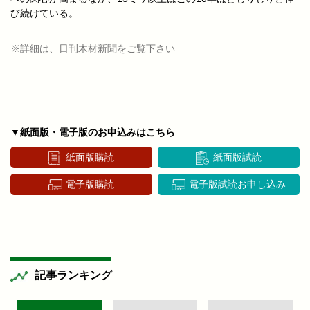
び続けている。
※詳細は、日刊木材新聞をご覧下さい
▼紙面版・電子版のお申込みはこちら
紙面版購読
紙面版試読
電子版購読
電子版試読お申し込み
記事ランキング