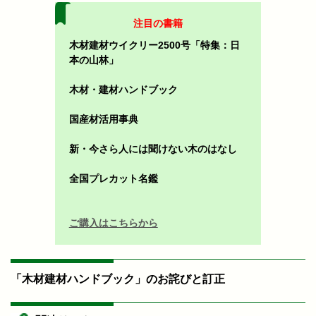
注目の書籍
木材建材ウイクリー2500号「特集：日
本の山林」
木材・建材ハンドブック
国産材活用事典
新・今さら人には聞けない木のはなし
全国プレカット名鑑
ご購入はこちらから
「木材建材ハンドブック」のお詫びと訂正