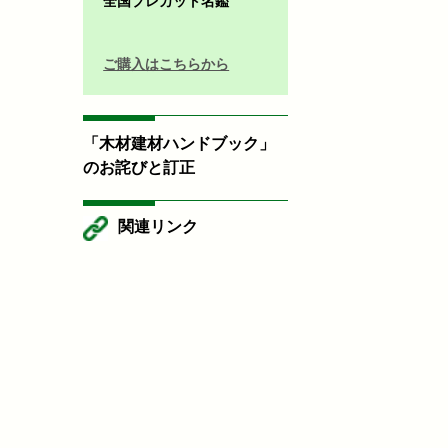
全国プレカット名鑑
ご購入はこちらから
「木材建材ハンドブック」
のお詫びと訂正
関連リンク