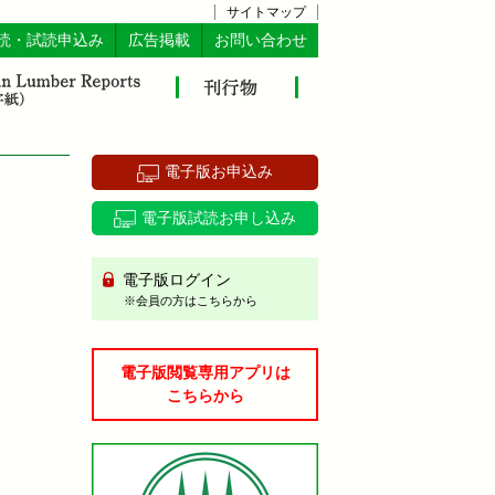
サイトマップ
読・試読申込み
広告掲載
お問い合わせ
電子版お申込み
電子版試読お申し込み
電子版ログイン
※会員の方はこちらから
電子版閲覧専用アプリは
こちらから