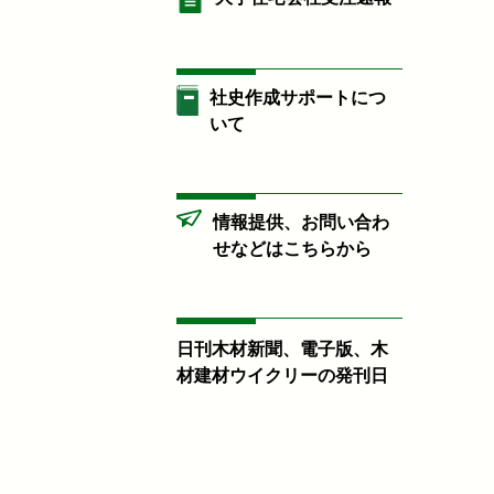
社史作成サポートにつ
いて
情報提供、お問い合わ
せなどはこちらから
日刊木材新聞、電子版、木
材建材ウイクリーの発刊日