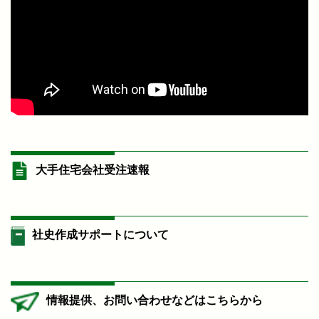
大手住宅会社受注速報
社史作成サポートについて
情報提供、お問い合わせなどはこちらから