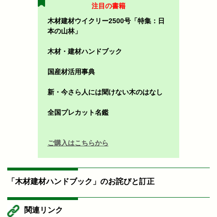
注目の書籍
木材建材ウイクリー2500号「特集：日
本の山林」
木材・建材ハンドブック
国産材活用事典
新・今さら人には聞けない木のはなし
全国プレカット名鑑
ご購入はこちらから
「木材建材ハンドブック」のお詫びと訂正
関連リンク