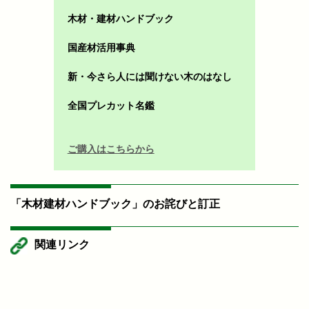
木材・建材ハンドブック
国産材活用事典
新・今さら人には聞けない木のはなし
全国プレカット名鑑
ご購入はこちらから
「木材建材ハンドブック」のお詫びと訂正
関連リンク