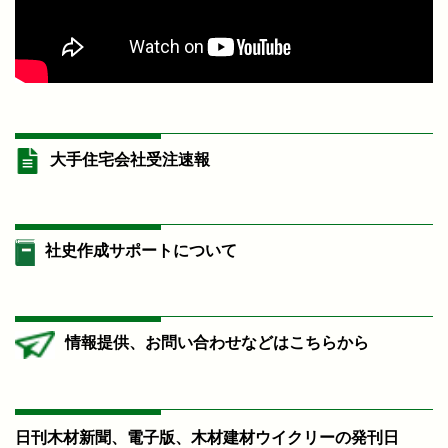
大手住宅会社受注速報
社史作成サポートについて
情報提供、お問い合わせなどはこちらから
日刊木材新聞、電子版、木材建材ウイクリーの発刊日