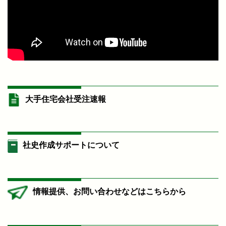
大手住宅会社受注速報
社史作成サポートについて
情報提供、お問い合わせなどはこちらから