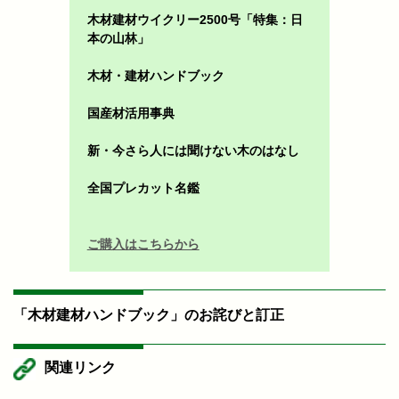
木材建材ウイクリー2500号「特集：日
本の山林」
木材・建材ハンドブック
国産材活用事典
新・今さら人には聞けない木のはなし
全国プレカット名鑑
ご購入はこちらから
「木材建材ハンドブック」のお詫びと訂正
関連リンク