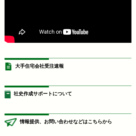
大手住宅会社受注速報
社史作成サポートについて
情報提供、お問い合わせなどはこちらから