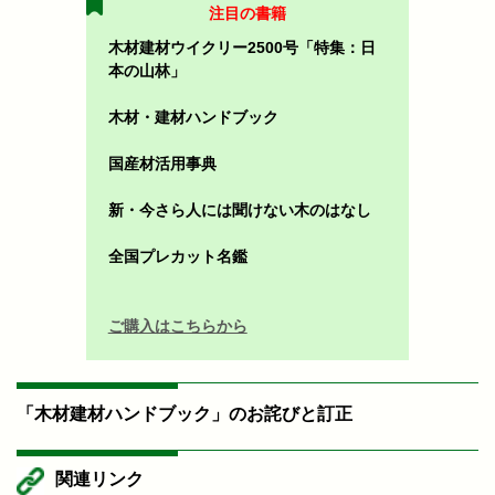
注目の書籍
木材建材ウイクリー2500号「特集：日
本の山林」
木材・建材ハンドブック
国産材活用事典
新・今さら人には聞けない木のはなし
全国プレカット名鑑
ご購入はこちらから
「木材建材ハンドブック」のお詫びと訂正
関連リンク