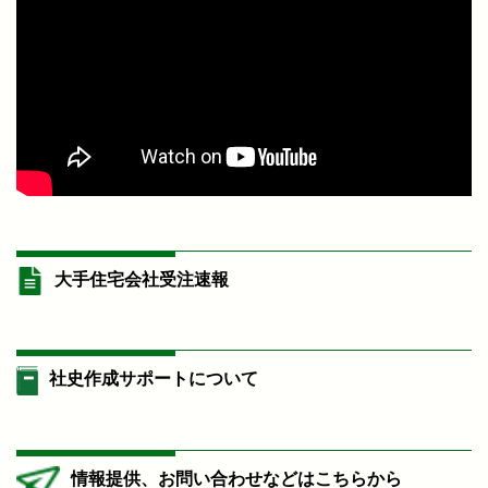
大手住宅会社受注速報
社史作成サポートについて
情報提供、お問い合わせなどはこちらから