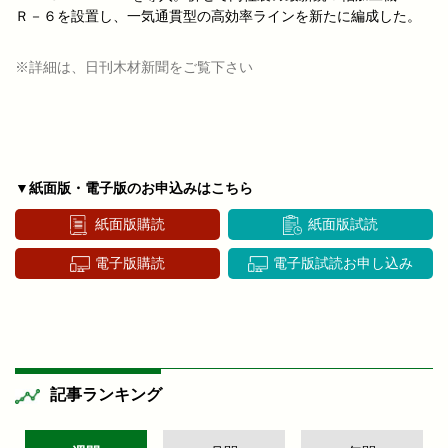
Ｒ－６を設置し、一気通貫型の高効率ラインを新たに編成した。
※詳細は、日刊木材新聞をご覧下さい
▼紙面版・電子版のお申込みはこちら
紙面版購読
紙面版試読
電子版購読
電子版試読お申し込み
記事ランキング