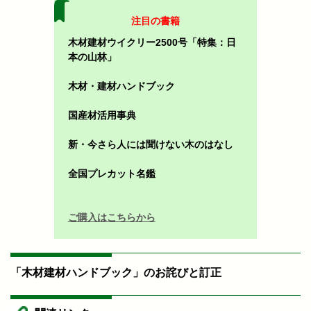
注目の書籍
木材建材ウイクリー2500号「特集：日
本の山林」
木材・建材ハンドブック
国産材活用事典
新・今さら人には聞けない木のはなし
全国プレカット名鑑
ご購入はこちらから
「木材建材ハンドブック」のお詫びと訂正