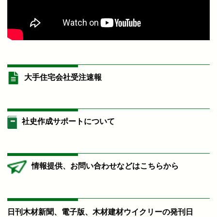
大手住宅会社受注速報
社史作成サポートについて
情報提供、お問い合わせなどはこちらから
日刊木材新聞、電子版、木材建材ウイクリーの発刊日