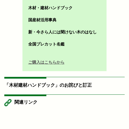
木材・建材ハンドブック
国産材活用事典
新・今さら人には聞けない木のはなし
全国プレカット名鑑
ご購入はこちらから
「木材建材ハンドブック」のお詫びと訂正
関連リンク