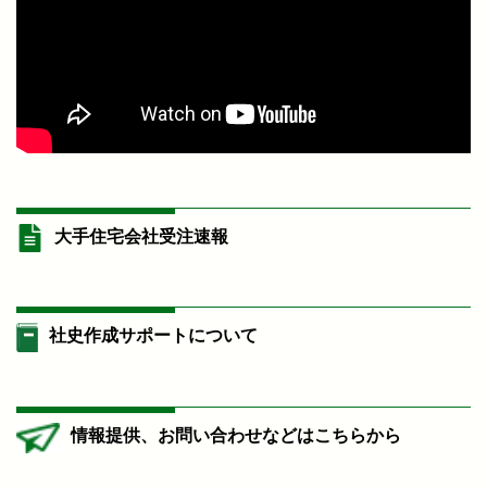
大手住宅会社受注速報
社史作成サポートについて
情報提供、お問い合わせなどはこちらから