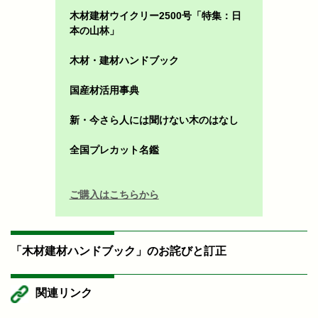
木材建材ウイクリー2500号「特集：日
本の山林」
木材・建材ハンドブック
国産材活用事典
新・今さら人には聞けない木のはなし
全国プレカット名鑑
ご購入はこちらから
「木材建材ハンドブック」のお詫びと訂正
関連リンク