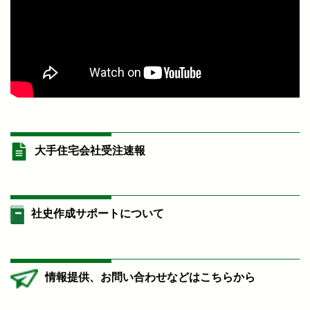
大手住宅会社受注速報
社史作成サポートについて
情報提供、お問い合わせなどはこちらから