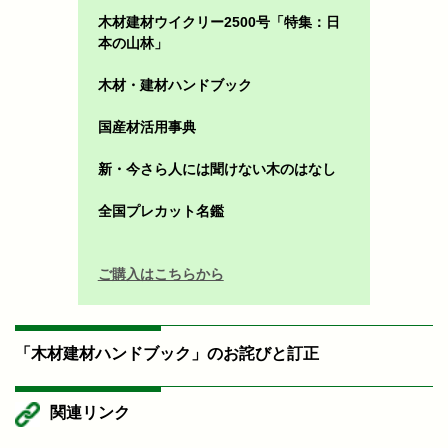
木材建材ウイクリー2500号「特集：日
本の山林」
木材・建材ハンドブック
国産材活用事典
新・今さら人には聞けない木のはなし
全国プレカット名鑑
ご購入はこちらから
「木材建材ハンドブック」のお詫びと訂正
関連リンク