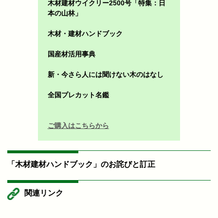
木材建材ウイクリー2500号「特集：日
本の山林」
木材・建材ハンドブック
国産材活用事典
新・今さら人には聞けない木のはなし
全国プレカット名鑑
ご購入はこちらから
「木材建材ハンドブック」のお詫びと訂正
関連リンク