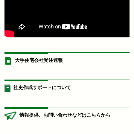
大手住宅会社受注速報
社史作成サポートについて
情報提供、お問い合わせなどはこちらから