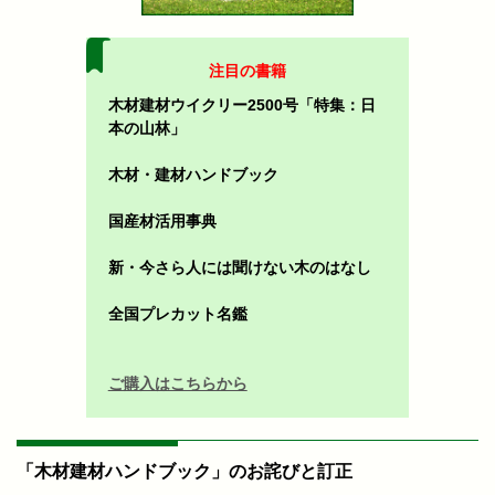
注目の書籍
木材建材ウイクリー2500号「特集：日
本の山林」
木材・建材ハンドブック
国産材活用事典
新・今さら人には聞けない木のはなし
全国プレカット名鑑
ご購入はこちらから
「木材建材ハンドブック」のお詫びと訂正