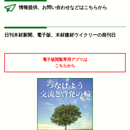
情報提供、お問い合わせなどはこちらから
日刊木材新聞、電子版、木材建材ウイクリーの発刊日
電子版閲覧専用アプリは
こちらから