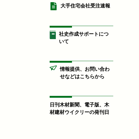
大手住宅会社受注速報
社史作成サポートにつ
いて
情報提供、お問い合わ
せなどはこちらから
日刊木材新聞、電子版、木
材建材ウイクリーの発刊日