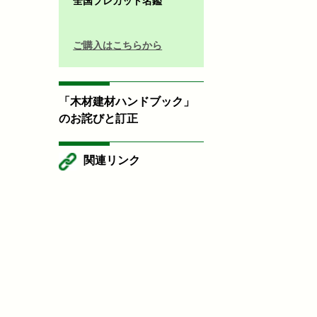
全国プレカット名鑑
ご購入はこちらから
「木材建材ハンドブック」
のお詫びと訂正
関連リンク