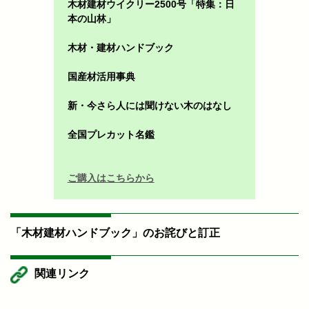
木材建材ウイクリー2500号「特集：日
本の山林」
木材・建材ハンドブック
国産材活用事典
新・今さら人には聞けない木のはなし
全国プレカット名鑑
ご購入はこちらから
「木材建材ハンドブック」のお詫びと訂正
関連リンク