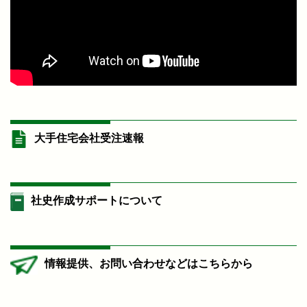
大手住宅会社受注速報
社史作成サポートについて
情報提供、お問い合わせなどはこちらから