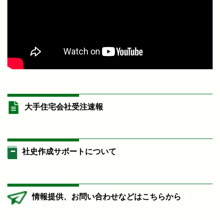
大手住宅会社受注速報
社史作成サポートについて
情報提供、お問い合わせなどはこちらから