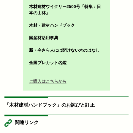
木材建材ウイクリー2500号「特集：日
本の山林」
木材・建材ハンドブック
国産材活用事典
新・今さら人には聞けない木のはなし
全国プレカット名鑑
ご購入はこちらから
「木材建材ハンドブック」のお詫びと訂正
関連リンク