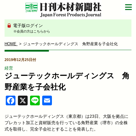
電子版ログイン
※会員の方はこちらから
HOME
ジューテックホールディングス 角野産業を子会社化
2019年12月25日付
経営
ジューテックホールディングス 角
野産業を子会社化
Facebook
X
Line
Email
ジューテックホールディングス（東京都）は23日、大阪を拠点に
プレカット加工と資材販売を行っている角野産業（堺市）の全株
式を取得し、完全子会社とすることを発表した。