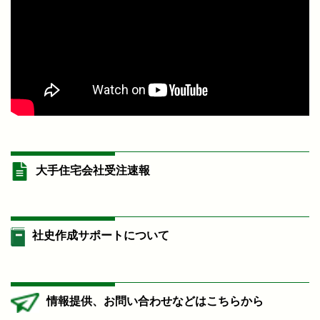
大手住宅会社受注速報
社史作成サポートについて
情報提供、お問い合わせなどはこちらから