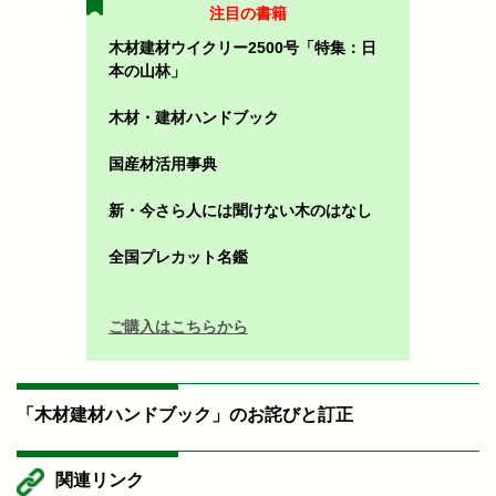
注目の書籍
木材建材ウイクリー2500号「特集：日
本の山林」
木材・建材ハンドブック
国産材活用事典
新・今さら人には聞けない木のはなし
全国プレカット名鑑
ご購入はこちらから
「木材建材ハンドブック」のお詫びと訂正
関連リンク