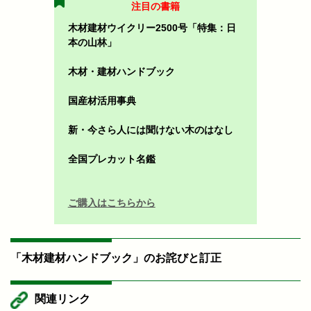
注目の書籍
木材建材ウイクリー2500号「特集：日
本の山林」
木材・建材ハンドブック
国産材活用事典
新・今さら人には聞けない木のはなし
全国プレカット名鑑
ご購入はこちらから
「木材建材ハンドブック」のお詫びと訂正
関連リンク