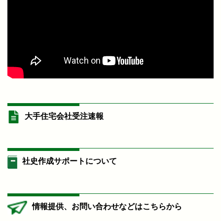
大手住宅会社受注速報
社史作成サポートについて
情報提供、お問い合わせなどはこちらから