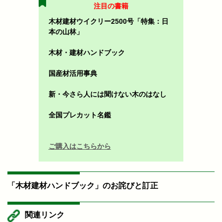
注目の書籍
木材建材ウイクリー2500号「特集：日
本の山林」
木材・建材ハンドブック
国産材活用事典
新・今さら人には聞けない木のはなし
全国プレカット名鑑
ご購入はこちらから
「木材建材ハンドブック」のお詫びと訂正
関連リンク