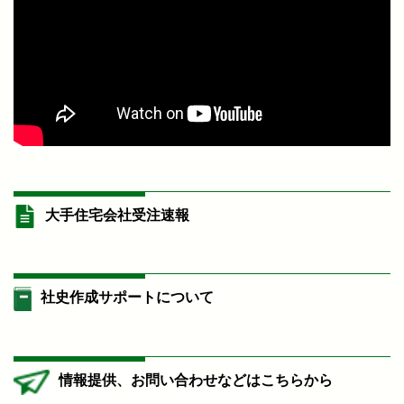
大手住宅会社受注速報
社史作成サポートについて
情報提供、お問い合わせなどはこちらから