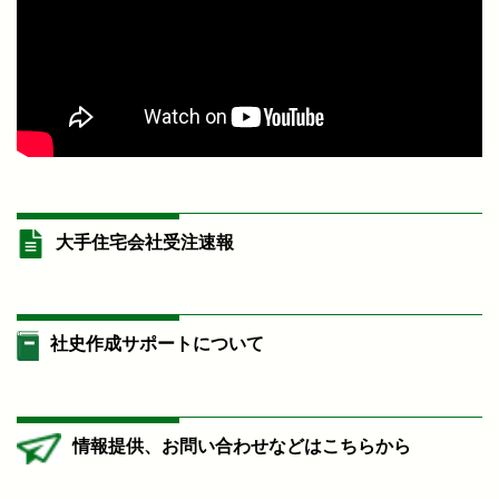
大手住宅会社受注速報
社史作成サポートについて
情報提供、お問い合わせなどはこちらから