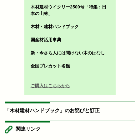
木材建材ウイクリー2500号「特集：日
本の山林」
木材・建材ハンドブック
国産材活用事典
新・今さら人には聞けない木のはなし
全国プレカット名鑑
ご購入はこちらから
「木材建材ハンドブック」のお詫びと訂正
関連リンク