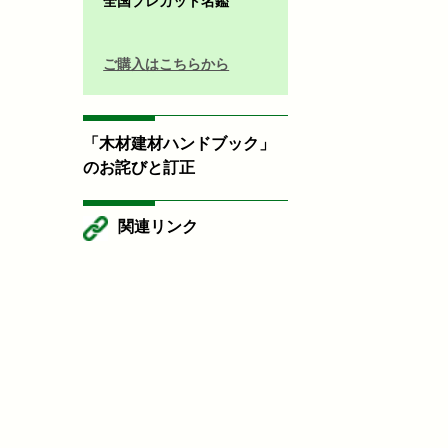
全国プレカット名鑑
ご購入はこちらから
「木材建材ハンドブック」
のお詫びと訂正
関連リンク