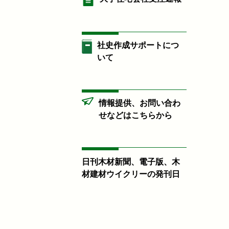
社史作成サポートにつ
いて
情報提供、お問い合わ
せなどはこちらから
日刊木材新聞、電子版、木
材建材ウイクリーの発刊日