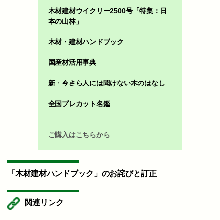
木材建材ウイクリー2500号「特集：日
本の山林」
木材・建材ハンドブック
国産材活用事典
新・今さら人には聞けない木のはなし
全国プレカット名鑑
ご購入はこちらから
「木材建材ハンドブック」のお詫びと訂正
関連リンク