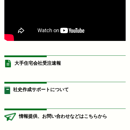
大手住宅会社受注速報
社史作成サポートについて
情報提供、お問い合わせなどはこちらから