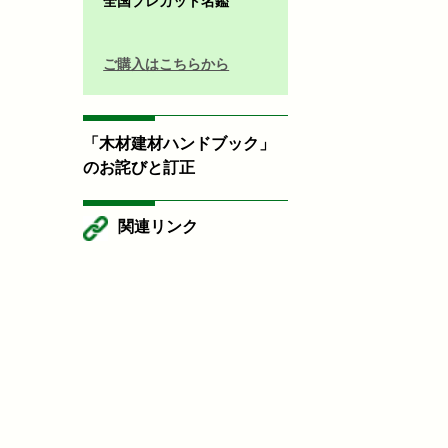
全国プレカット名鑑
ご購入はこちらから
「木材建材ハンドブック」
のお詫びと訂正
関連リンク