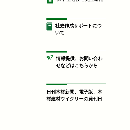
社史作成サポートにつ
いて
情報提供、お問い合わ
せなどはこちらから
日刊木材新聞、電子版、木
材建材ウイクリーの発刊日