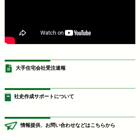
大手住宅会社受注速報
社史作成サポートについて
情報提供、お問い合わせなどはこちらから