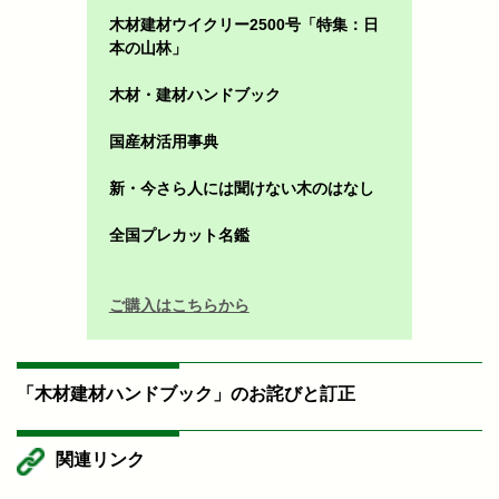
木材建材ウイクリー2500号「特集：日
本の山林」
木材・建材ハンドブック
国産材活用事典
新・今さら人には聞けない木のはなし
全国プレカット名鑑
ご購入はこちらから
「木材建材ハンドブック」のお詫びと訂正
関連リンク