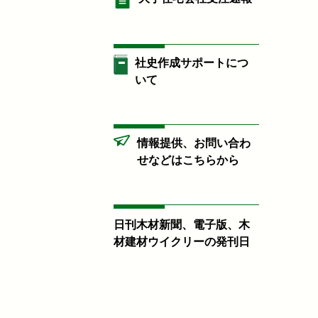
社史作成サポートにつ
いて
情報提供、お問い合わ
せなどはこちらから
日刊木材新聞、電子版、木
材建材ウイクリーの発刊日