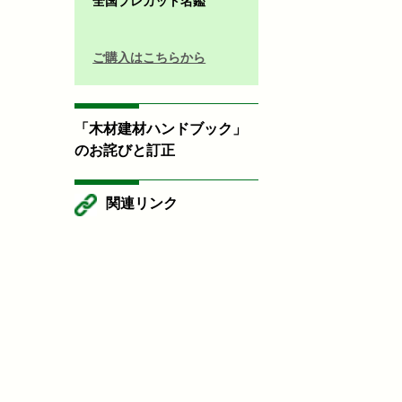
全国プレカット名鑑
ご購入はこちらから
「木材建材ハンドブック」
のお詫びと訂正
関連リンク