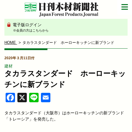
電子版ログイン
※会員の方はこちらから
HOME
タカラスタンダード ホーローキッチンに新ブランド
2020年３月11日付
建材
タカラスタンダード ホーローキッ
チンに新ブランド
Facebook
X
Line
Email
タカラスタンダード（大阪市）はホーローキッチンの新ブランド
「トレーシア」を発売した。