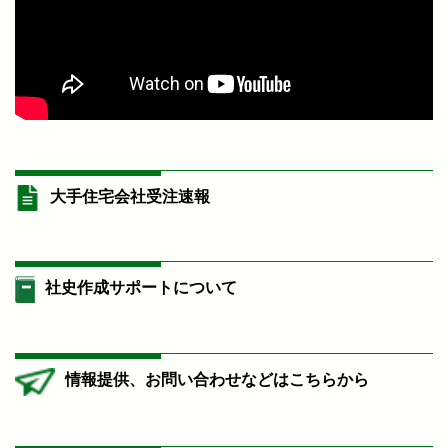
大手住宅会社受注速報
社史作成サポートについて
情報提供、お問い合わせなどはこちらから