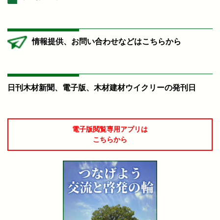
情報提供、お問い合わせなどはこちらから
日刊木材新聞、電子版、木材建材ウイクリーの発刊日
電子版閲覧専用アプリは
こちらから