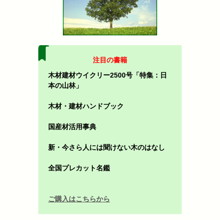
注目の書籍
木材建材ウイクリー2500号「特集：日
本の山林」
木材・建材ハンドブック
国産材活用事典
新・今さら人には聞けない木のはなし
全国プレカット名鑑
ご購入はこちらから