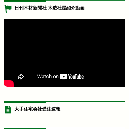
日刊木材新聞社 木造社屋紹介動画
大手住宅会社受注速報