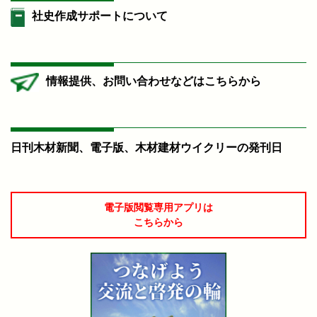
社史作成サポートについて
情報提供、お問い合わせなどはこちらから
日刊木材新聞、電子版、木材建材ウイクリーの発刊日
電子版閲覧専用アプリは
こちらから